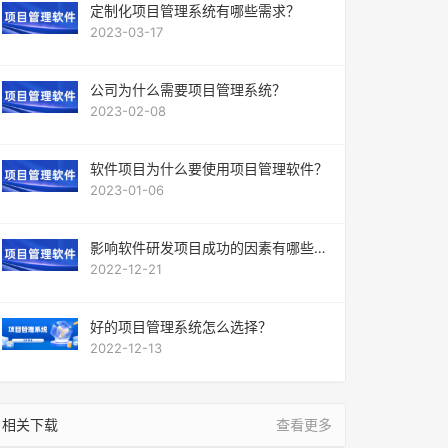
定制化项目管理系统有哪些需求？
2023-03-17
公司为什么需要项目管理系统？
2023-02-08
软件项目为什么要使用项目管理软件？
2023-01-06
影响软件研发项目成功的因素有哪些
呢？
2022-12-21
好的项目管理系统怎么选择？
2022-12-13
相关下载
查看更多