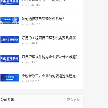
2022-07-05
如何选择项目管理软件系统？
2022-05-27
好用的工程项目管理系统需要具备哪些
条件？
2022-04-01
项目管理软件能为企业解决什么难题？
2022-03-18
个税新政下，企业为何要迅速搭建完整
的薪酬管理系统？
2021-12-27
公司资讯
查看更多