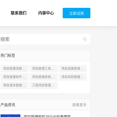
联系我们
内容中心
立即试用
热门标签
项目管理流程
(16)
项目管理工具
(17)
项目进度管理
(14)
项目管理软件
(15)
项目管理系统
(13)
项目风险管理
(10)
项目成本管理
(12)
工程项目管理
(11)
产品资讯
查看更多
项目管理软件对企业的重要性