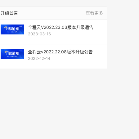
升级公告
查看更多
全程云V2022.23.03版本升级通告
2023-03-16
全程云v2022.22.08版本升级公告
2022-12-14